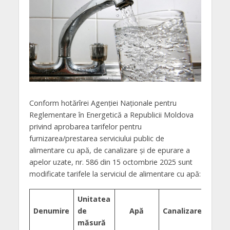
Conform hotărîrei Agenţiei Naţionale pentru
Reglementare în Energetică a Republicii Moldova
privind aprobarea tarifelor pentru
furnizarea/prestarea serviciului public de
alimentare cu apă, de canalizare și de epurare a
apelor uzate, nr. 586 din 15 octombrie 2025 sunt
modificate tarifele la serviciul de alimentare cu apă:
Unitatea
Denumire
de
Apă
Canalizare
măsură